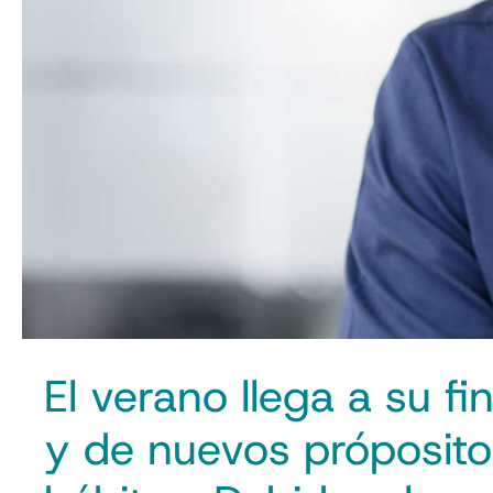
El verano llega a su 
y de nuevos próposito