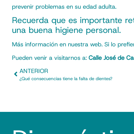
prevenir problemas en su edad adulta.
Recuerda que es importante re
una buena higiene personal.
Más información en nuestra web. Si lo prefie
Pueden venir a visitarnos a:
Calle José de C
ANTERIOR
¿Qué consecuencias tiene la falta de dientes?