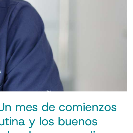
. Un mes de comienzos
utina y los buenos