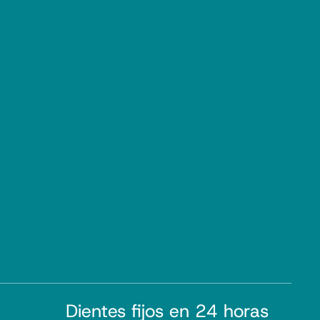
Dientes fijos en 24 horas