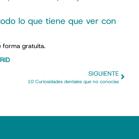
odo lo que tiene que ver con
 forma gratuita.
DRID
SIGUIENTE
10 Curiosidades dentales que no conocías