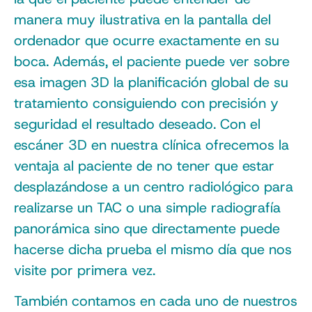
manera muy ilustrativa en la pantalla del
ordenador que ocurre exactamente en su
boca. Además, el paciente puede ver sobre
esa imagen 3D la planificación global de su
tratamiento consiguiendo con precisión y
seguridad el resultado deseado. Con el
escáner 3D en nuestra clínica ofrecemos la
ventaja al paciente de no tener que estar
desplazándose a un centro radiológico para
realizarse un TAC o una simple radiografía
panorámica sino que directamente puede
hacerse dicha prueba el mismo día que nos
visite por primera vez.
También contamos en cada uno de nuestros