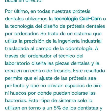
bucal en directo.
Por último, en todas nuestras prótesis
dentales utilizamos la
tecnología Cad-Cam
o
la tecnología del diseño de prótesis dentales
por ordenador. Se trata de un sistema que
utiliza la precisión de la ingeniería industrial
trasladada al campo de la odontología. A
través del ordenador el técnico del
laboratorio diseña las piezas dentales y la
crea en un centro de fresado. Este resultado
permite que el ajuste de las prótesis sea
perfecto y que no existan espacios de aire
ni huecos por donde puedan colarse las
bacterias. Este tipo de sistema solo lo
utilizan en torno a un 5% de los dentistas y