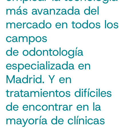
más avanzada del
mercado en todos los
campos
de odontología
especializada en
Madrid. Y en
tratamientos difíciles
de encontrar en la
mayoría de clínicas