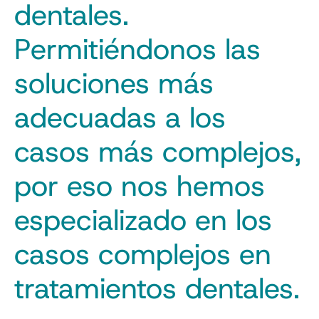
dentales.
Permitiéndonos las
soluciones más
adecuadas a los
casos más complejos,
por eso nos hemos
especializado en los
casos complejos en
tratamientos dentales.