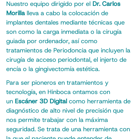
Nuestro equipo dirigido por el
Dr. Carlos
Morilla
lleva a cabo la colocación de
implantes dentales mediante técnicas que
son como la carga inmediata o la cirugía
guiada por ordenador, así como
tratamientos de Periodoncia que incluyen la
cirugía de acceso periodontal, el injerto de
encía o la gingivectomía estética.
Para ser pioneros en tratamientos y
tecnología, en Hinboca ontamos con
un
Escáner 3D Digital
como herramienta de
diagnóstico de alto nivel de precisión que
nos permite trabajar con la máxima
seguridad. Se trata de una herramienta con
la que el paciente puede entender de