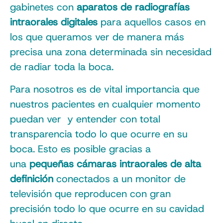
gabinetes con
aparatos de radiografías
intraorales digitales
para aquellos casos en
los que queramos ver de manera más
precisa una zona determinada sin necesidad
de radiar toda la boca.
Para nosotros es de vital importancia que
nuestros pacientes en cualquier momento
puedan ver y entender con total
transparencia todo lo que ocurre en su
boca. Esto es posible gracias a
una
pequeñas cámaras intraorales de alta
definición
conectados a un monitor de
televisión que reproducen con gran
precisión todo lo que ocurre en su cavidad