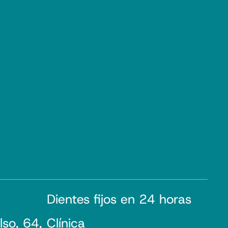
Dientes fijos en 24 horas
lso, 64,
Clínica