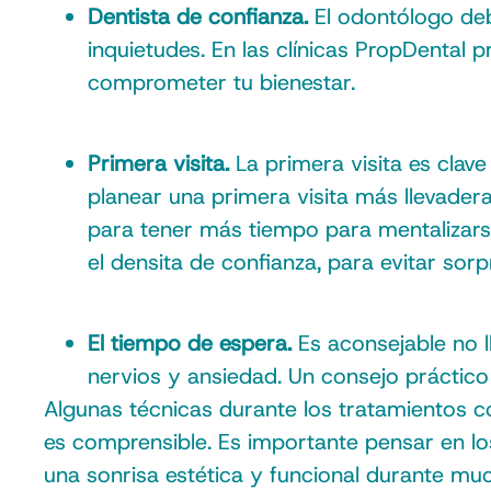
Dentista de confianza.
El odontólogo deb
inquietudes. En las clínicas PropDental 
comprometer tu bienestar.
Primera visita.
La primera visita es clav
planear una primera visita más llevadera
para tener más tiempo para mentalizar
el densita de confianza, para evitar sor
El tiempo de espera.
Es aconsejable no 
nervios y ansiedad. Un consejo práctico
Algunas técnicas durante los tratamientos 
es comprensible. Es importante pensar en lo
una sonrisa estética y funcional durante mu