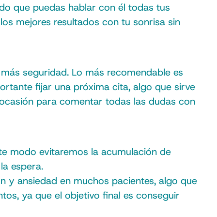
o que puedas hablar con él todas tus
 los mejores resultados con tu sonrisa sin
on más seguridad. Lo más recomendable es
tante fijar una próxima cita, algo que sirve
ocasión para comentar todas las dudas con
este modo evitaremos la acumulación de
la espera.
ón y ansiedad en muchos pacientes, algo que
s, ya que el objetivo final es conseguir