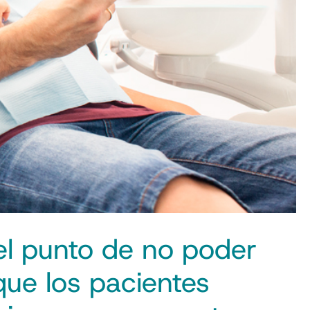
 el punto de no poder
que los pacientes