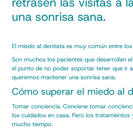
retrasen las visitas a
una sonrisa sana.
El miedo al dentista es muy común entre lo
Son muchos los pacientes que desarrollan el 
el punto de no poder soportar tener que ir al 
queremos mantener una sonrisa sana.
Cómo superar el miedo al d
Tomar conciencia. Conviene tomar conciencia 
los cuidados en casa. Pero los tratamientos 
mucho tiempo.