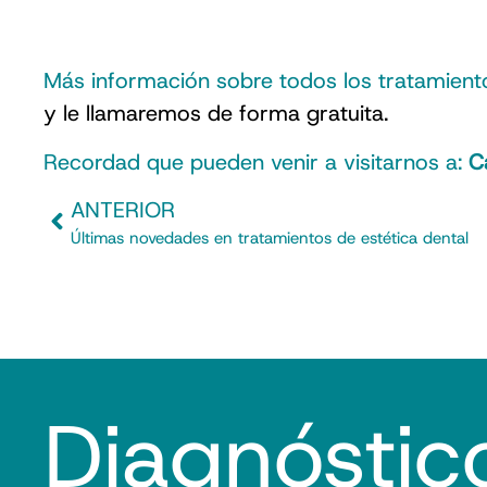
Más información sobre todos los tratamien
y le llamaremos de forma gratuita.
Recordad que pueden venir a visitarnos a:
C
ANTERIOR
Últimas novedades en tratamientos de estética dental
Diagnóstic