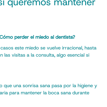
al si queremos mantener
Cómo perder el miedo al dentista?
 casos este miedo se vuelve irracional, hasta
las visitas a la consulta, algo esencial si
to que una sonrisa sana pasa por la higiene y
esaria para mantener la boca sana durante