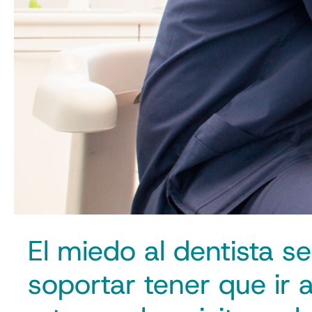
El miedo al dentista s
soportar tener que ir 