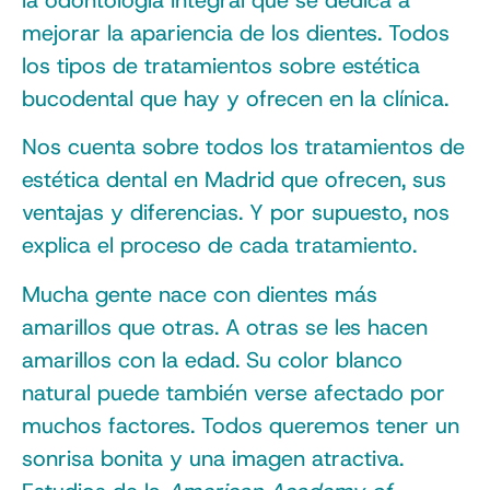
mejorar la apariencia de los dientes. Todos
los tipos de tratamientos sobre estética
bucodental que hay y ofrecen en la clínica.
Nos cuenta sobre todos los tratamientos de
estética dental en Madrid que ofrecen, sus
ventajas y diferencias. Y por supuesto, nos
explica el proceso de cada tratamiento.
Mucha gente nace con dientes más
amarillos que otras. A otras se les hacen
amarillos con la edad. Su color blanco
natural puede también verse afectado por
muchos factores. Todos queremos tener un
sonrisa bonita y una imagen atractiva.