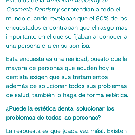
Estudios de la
American Academy of
Cosmetic Dentistry
sorprendían a todo el
mundo cuando revelaban que el 80% de los
encuestados encontraban que el rasgo mas
importante en el que se fijaban al conocer a
una persona era en su sonrisa.
Esta encuesta es una realidad, puesto que la
mayora de personas que acuden hoy al
dentista exigen que sus tratamientos
además de solucionar todos sus problemas
de salud, también lo haga de forma estética.
¿Puede la estética dental solucionar los
problemas de todas las personas?
La respuesta es que ¡cada vez más!. Existen