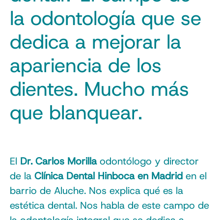
la odontología que se
dedica a mejorar la
apariencia de los
dientes. Mucho más
que blanquear.
El
Dr. Carlos Morilla
odontólogo y director
de la
Clínica Dental Hinboca en Madrid
en el
barrio de Aluche. Nos explica qué es la
estética dental. Nos habla de este campo de
la odontología integral que se dedica a