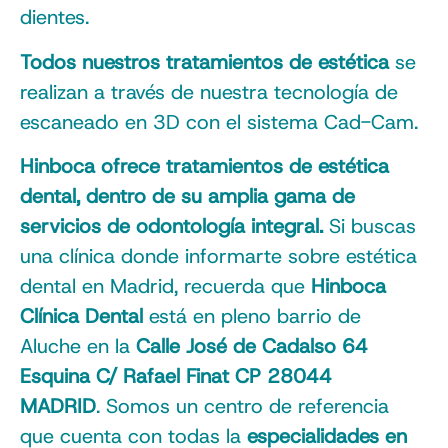
dientes.
Todos nuestros tratamientos de estética
se
realizan a través de nuestra tecnología de
escaneado en 3D con el sistema Cad-Cam.
Hinboca ofrece tratamientos de estética
dental, dentro de su amplia gama de
servicios de odontología integral.
Si buscas
una clínica donde informarte sobre estética
dental en Madrid, recuerda que
Hinboca
Clínica Dental
está en pleno barrio de
Aluche en la
Calle José de Cadalso 64
Esquina C/ Rafael Finat CP 28044
MADRID
. Somos un centro de referencia
que cuenta con todas la
especialidades en