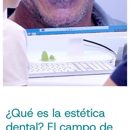
¿Qué es la estética
dental? El campo de