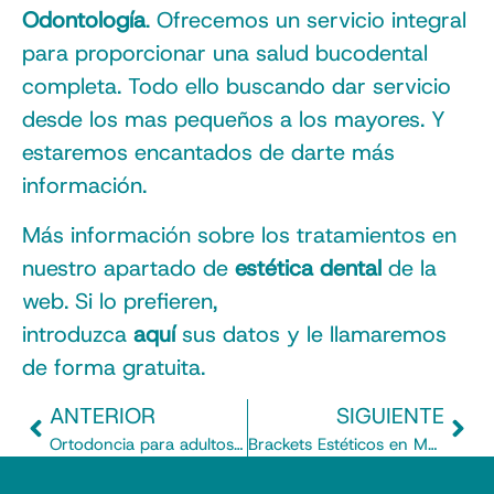
Odontología
. Ofrecemos un servicio integral
para proporcionar una salud bucodental
completa. Todo ello buscando dar servicio
desde los mas pequeños a los mayores. Y
estaremos encantados de darte más
información.
Más información sobre los tratamientos en
nuestro apartado de
estética dental
de la
web. Si lo prefieren,
introduzca
aquí
sus datos y le llamaremos
de forma gratuita.
ANTERIOR
SIGUIENTE
Ortodoncia para adultos en Madrid
Brackets Estéticos en Madrid