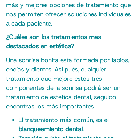
más y mejores opciones de tratamiento que
nos permiten ofrecer soluciones individuales
a cada paciente.
¿Cuáles son los tratamientos mas
destacados en estética?
Una sonrisa bonita esta formada por labios,
encías y dientes. Así pués, cualquier
tratamiento que mejore estos tres
componentes de la sonrisa podrá ser un
tratamiento de estética dental, seguido
encontrás los más importantes.
El tratamiento más común, es el
blanqueamiento dental
.