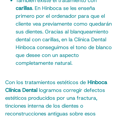
También existe el tratamiento con
carillas
. En Hinboca se les enseña
primero por el ordenador para que el
cliente vea previamente como quedarán
sus dientes. Gracias al blanqueamiento
dental con carillas, en la Clínica Dental
Hinboca conseguimos el tono de blanco
que desee con un aspecto
completamente natural.
Con los tratamientos estéticos de
Hinboca
Clínica Dental
logramos corregir defectos
estéticos producidos por una fractura,
tinciones interna de los dientes o
reconstrucciones antiguas sobre esos