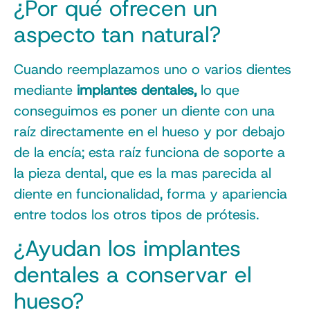
¿Por qué ofrecen un
aspecto tan natural?
Cuando reemplazamos uno o varios dientes
mediante
implantes dentales,
lo que
conseguimos es poner un diente con una
raíz directamente en el hueso y por debajo
de la encía; esta raíz funciona de soporte a
la pieza dental, que es la mas parecida al
diente en funcionalidad, forma y apariencia
entre todos los otros tipos de prótesis.
¿Ayudan los implantes
dentales a conservar el
hueso?