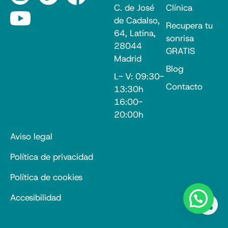
C. de José
Clínica
de Cadalso,
Recupera tu
64, Latina,
sonrisa
28044
GRATIS
Madrid
Blog
L- V: 09:30-
Contacto
13:30h
16:00-
20:00h
Aviso legal
Política de privacidad
Política de cookies
Accesibilidad