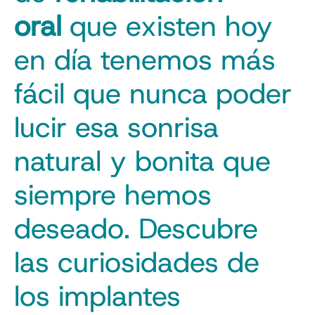
oral
que existen hoy
en día tenemos más
fácil que nunca poder
lucir esa sonrisa
natural y bonita que
siempre hemos
deseado. Descubre
las curiosidades de
los implantes