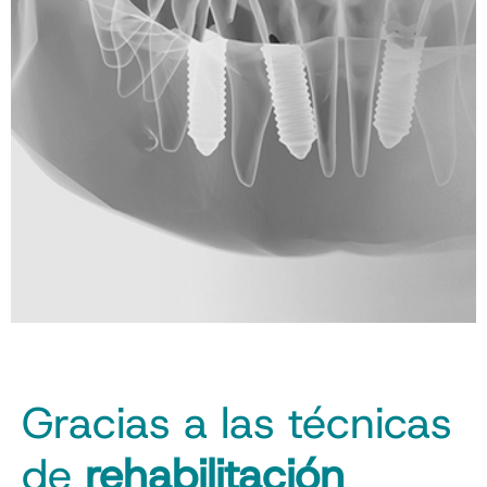
Gracias a las técnicas
de
rehabilitación