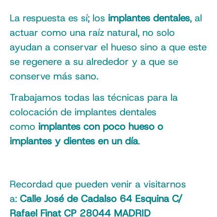
La respuesta es sí; los
implantes dentales
, al
actuar como una raíz natural, no solo
ayudan a conservar el hueso sino a que este
se regenere a su alrededor y a que se
conserve más sano.
Trabajamos todas las técnicas para la
colocación de implantes dentales
como
implantes con poco hueso o
implantes y dientes en un día
.
Recordad que pueden venir a visitarnos
a:
Calle José de Cadalso 64 Esquina C/
Rafael Finat CP 28044 MADRID