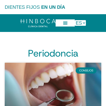
DIENTES FIJOS
EN UN DÍA
Periodoncia
CONSEJOS