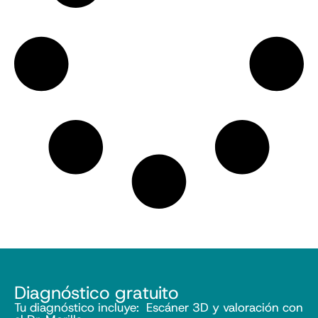
Diagnóstico gratuito
Tu diagnóstico incluye: Escáner 3D y valoración con