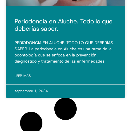
Periodoncia en Aluche. Todo lo que
deberías saber.
PERIODONCIA EN ALUCHE. TODO LO QUE DEBERÍAS
SABER. La periodoncia en Aluche es una rama de la
odontología que se enfoca en la prevención,
diagnóstico y tratamiento de las enfermedades
LEER MÁS
septiembre 1, 2024